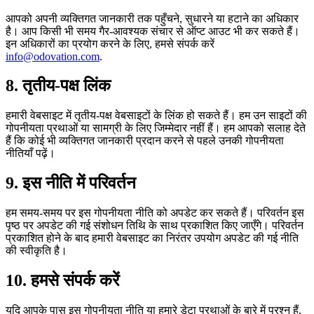
आपको अपनी व्यक्तिगत जानकारी तक पहुँचने, सुधारने या हटाने का अधिकार
है। आप किसी भी समय गैर-आवश्यक संचार से ऑप्ट आउट भी कर सकते हैं।
इन अधिकारों का प्रयोग करने के लिए, हमसे संपर्क करें
info@odovation.com
.
8. तृतीय-पक्ष लिंक
हमारी वेबसाइट में तृतीय-पक्ष वेबसाइटों के लिंक हो सकते हैं। हम उन साइटों की
गोपनीयता प्रथाओं या सामग्री के लिए जिम्मेदार नहीं हैं। हम आपको सलाह देते
हैं कि कोई भी व्यक्तिगत जानकारी प्रदान करने से पहले उनकी गोपनीयता
नीतियाँ पढ़ें।
9. इस नीति में परिवर्तन
हम समय-समय पर इस गोपनीयता नीति को अपडेट कर सकते हैं। परिवर्तन इस
पृष्ठ पर अपडेट की गई संशोधन तिथि के साथ प्रकाशित किए जाएँगे। परिवर्तन
प्रकाशित होने के बाद हमारी वेबसाइट का निरंतर उपयोग अपडेट की गई नीति
की स्वीकृति है।
10. हमसे संपर्क करें
यदि आपके पास इस गोपनीयता नीति या हमारे डेटा प्रथाओं के बारे में प्रश्न हैं,