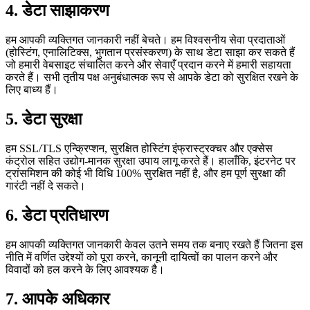
4. डेटा साझाकरण
हम आपकी व्यक्तिगत जानकारी नहीं बेचते। हम विश्वसनीय सेवा प्रदाताओं
(होस्टिंग, एनालिटिक्स, भुगतान प्रसंस्करण) के साथ डेटा साझा कर सकते हैं
जो हमारी वेबसाइट संचालित करने और सेवाएँ प्रदान करने में हमारी सहायता
करते हैं। सभी तृतीय पक्ष अनुबंधात्मक रूप से आपके डेटा को सुरक्षित रखने के
लिए बाध्य हैं।
5. डेटा सुरक्षा
हम SSL/TLS एन्क्रिप्शन, सुरक्षित होस्टिंग इंफ्रास्ट्रक्चर और एक्सेस
कंट्रोल सहित उद्योग-मानक सुरक्षा उपाय लागू करते हैं। हालाँकि, इंटरनेट पर
ट्रांसमिशन की कोई भी विधि 100% सुरक्षित नहीं है, और हम पूर्ण सुरक्षा की
गारंटी नहीं दे सकते।
6. डेटा प्रतिधारण
हम आपकी व्यक्तिगत जानकारी केवल उतने समय तक बनाए रखते हैं जितना इस
नीति में वर्णित उद्देश्यों को पूरा करने, कानूनी दायित्वों का पालन करने और
विवादों को हल करने के लिए आवश्यक है।
7. आपके अधिकार