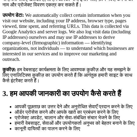
नाम और प्रोजेक्ट विवरण एकत्र कर सकते हैं।
उपयोग डेटा:
We automatically collect certain information when you
visit our website, including your IP address, browser type, pages
viewed, time spent, and referring URLs. This data is collected via
Google Analytics and server logs. We also log visit data (including
IP addresses) ourselves and may use IP addresses to derive
company-level (firmographic) information — identifying
organizations, not individuals — to understand which businesses are
interested in our services and to improve our marketing and
outreach.
कुकीज़:
हम वेबसाइट कार्यक्षमता के लिए आवश्यक कुकीज़ और यह समझने के
लिए एनालिटिक्स कुकीज़ का उपयोग करते हैं कि आगंतुक हमारी साइट के साथ
कैसे इंटरैक्ट करते हैं।
3. हम आपकी जानकारी का उपयोग कैसे करते हैं
आपकी पूछताछ का उत्तर देने और अनुरोधित सेवाएँ प्रदान करने के लिए
ऑर्डर प्रोसेस करने और आपके खाते का प्रबंधन करने के लिए
प्रोजेक्ट अपडेट, चालान और सेवा-संबंधित संचार भेजने के लिए
हमारी वेबसाइट, सेवाओं और उपयोगकर्ता अनुभव को बेहतर बनाने के लिए
कानूनी दायित्वों का पालन करने के लिए