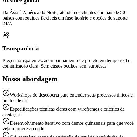
Alcance global
Da Ásia à América do Norte, atendemos clientes em mais de 50
países com equipes flexíveis em fuso horário e opções de suporte
24/7.
Transparência
Preços transparentes, acompanhamento de projeto em tempo real e
comunicação clara. Sem custos ocultos, sem surpresas.
Nossa abordagem
Workshops de descoberta para entender seus processos únicos e
pontos de dor
Especificações técnicas claras com wireframes e critérios de
aceitação
Desenvolvimento iterativo com demos quinzenais para que você
veja o progresso cedo