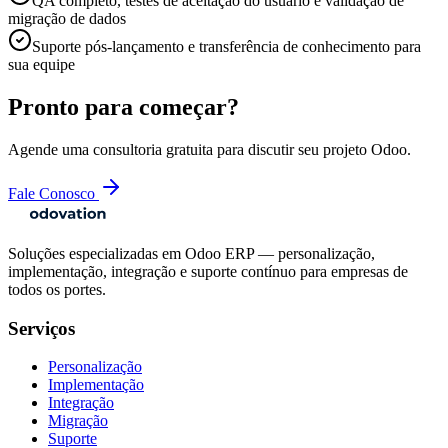
QA completo, testes de aceitação do usuário e validação de
migração de dados
Suporte pós-lançamento e transferência de conhecimento para
sua equipe
Pronto para começar?
Agende uma consultoria gratuita para discutir seu projeto Odoo.
Fale Conosco
Soluções especializadas em Odoo ERP — personalização,
implementação, integração e suporte contínuo para empresas de
todos os portes.
Serviços
Personalização
Implementação
Integração
Migração
Suporte