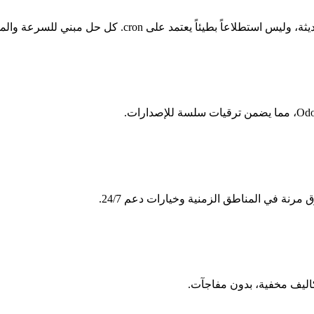
اليف مخفية، بدون مفاجآت.