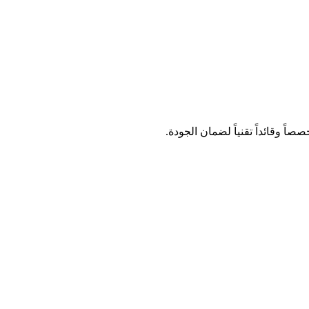
ً وقائداً تقنياً لضمان الجودة.