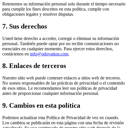
Retenemos su información personal solo durante el tiempo necesario
para cumplir los fines descritos en esta política, cumplir con
obligaciones legales y resolver disputas.
7. Sus derechos
Usted tiene derecho a acceder, corregir o eliminar su información
personal. También puede optar por no recibir comunicaciones no
esenciales en cualquier momento. Para ejercer estos derechos,
contáctenos en
info@odovation.com
.
8. Enlaces de terceros
Nuestro sitio web puede contener enlaces a sitios web de terceros.
No somos responsables de las prácticas de privacidad o el contenido
de esos sitios. Le recomendamos leer sus políticas de privacidad
antes de proporcionar cualquier información personal.
9. Cambios en esta política
Podemos actualizar esta Política de Privacidad de vez en cuando.
Los cambios se publicarán en esta página con una fecha de revisión
actualizada. Su uso continuado de nuestro sitio web después de la