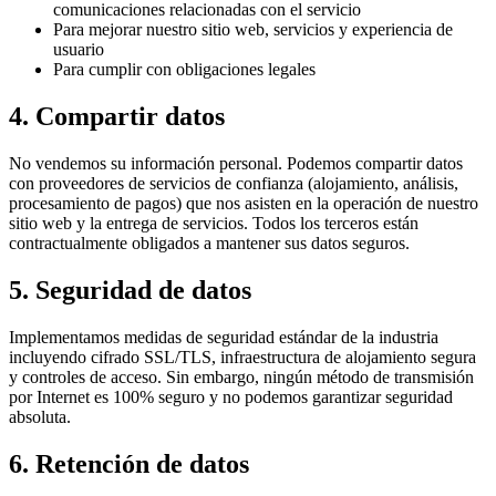
comunicaciones relacionadas con el servicio
Para mejorar nuestro sitio web, servicios y experiencia de
usuario
Para cumplir con obligaciones legales
4. Compartir datos
No vendemos su información personal. Podemos compartir datos
con proveedores de servicios de confianza (alojamiento, análisis,
procesamiento de pagos) que nos asisten en la operación de nuestro
sitio web y la entrega de servicios. Todos los terceros están
contractualmente obligados a mantener sus datos seguros.
5. Seguridad de datos
Implementamos medidas de seguridad estándar de la industria
incluyendo cifrado SSL/TLS, infraestructura de alojamiento segura
y controles de acceso. Sin embargo, ningún método de transmisión
por Internet es 100% seguro y no podemos garantizar seguridad
absoluta.
6. Retención de datos