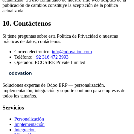
publicación de cambios constituye la aceptación de la política
actualizada.
10. Contáctenos
Si tiene preguntas sobre esta Política de Privacidad o nuestras
prácticas de datos, contáctenos:
Correo electrónico:
info@odovation.com
Teléfono:
+92 316 472 3993
Operador: ECOSIRE Private Limited
Soluciones expertas de Odoo ERP — personalización,
implementación, integración y soporte continuo para empresas de
todos los tamaños.
Servicios
Personalización
Implementación
Integración