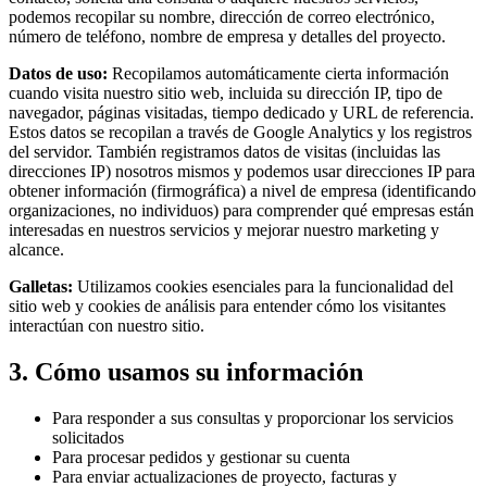
podemos recopilar su nombre, dirección de correo electrónico,
número de teléfono, nombre de empresa y detalles del proyecto.
Datos de uso:
Recopilamos automáticamente cierta información
cuando visita nuestro sitio web, incluida su dirección IP, tipo de
navegador, páginas visitadas, tiempo dedicado y URL de referencia.
Estos datos se recopilan a través de Google Analytics y los registros
del servidor. También registramos datos de visitas (incluidas las
direcciones IP) nosotros mismos y podemos usar direcciones IP para
obtener información (firmográfica) a nivel de empresa (identificando
organizaciones, no individuos) para comprender qué empresas están
interesadas en nuestros servicios y mejorar nuestro marketing y
alcance.
Galletas:
Utilizamos cookies esenciales para la funcionalidad del
sitio web y cookies de análisis para entender cómo los visitantes
interactúan con nuestro sitio.
3. Cómo usamos su información
Para responder a sus consultas y proporcionar los servicios
solicitados
Para procesar pedidos y gestionar su cuenta
Para enviar actualizaciones de proyecto, facturas y