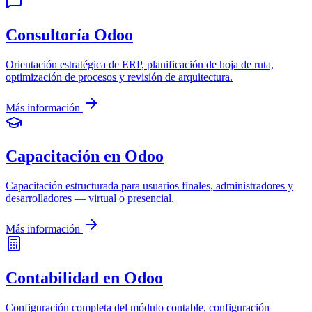
Consultoría Odoo
Orientación estratégica de ERP, planificación de hoja de ruta,
optimización de procesos y revisión de arquitectura.
Más información
Capacitación en Odoo
Capacitación estructurada para usuarios finales, administradores y
desarrolladores — virtual o presencial.
Más información
Contabilidad en Odoo
Configuración completa del módulo contable, configuración