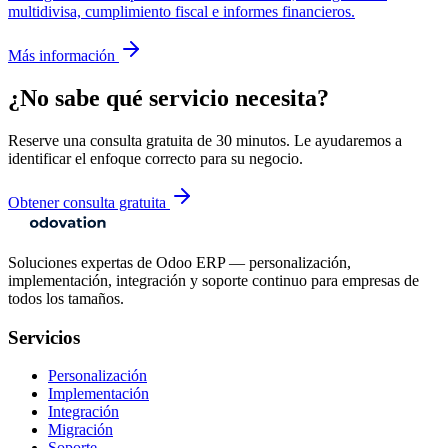
multidivisa, cumplimiento fiscal e informes financieros.
Más información
¿No sabe qué servicio necesita?
Reserve una consulta gratuita de 30 minutos. Le ayudaremos a
identificar el enfoque correcto para su negocio.
Obtener consulta gratuita
Soluciones expertas de Odoo ERP — personalización,
implementación, integración y soporte continuo para empresas de
todos los tamaños.
Servicios
Personalización
Implementación
Integración
Migración
Soporte