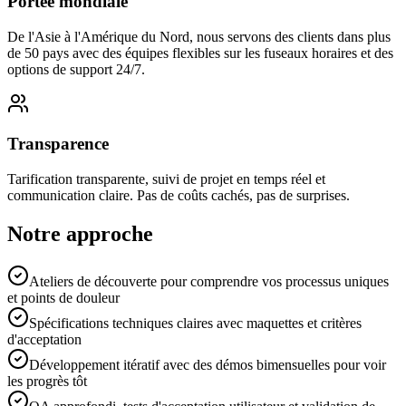
Portée mondiale
De l'Asie à l'Amérique du Nord, nous servons des clients dans plus
de 50 pays avec des équipes flexibles sur les fuseaux horaires et des
options de support 24/7.
Transparence
Tarification transparente, suivi de projet en temps réel et
communication claire. Pas de coûts cachés, pas de surprises.
Notre approche
Ateliers de découverte pour comprendre vos processus uniques
et points de douleur
Spécifications techniques claires avec maquettes et critères
d'acceptation
Développement itératif avec des démos bimensuelles pour voir
les progrès tôt