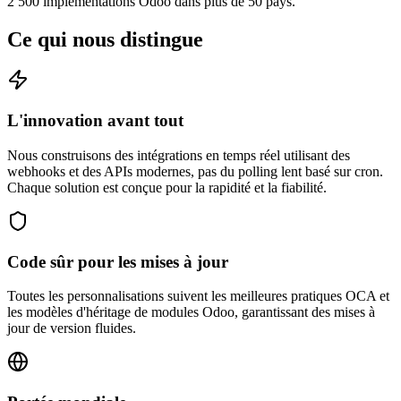
2 500 implémentations Odoo dans plus de 50 pays.
Ce qui nous distingue
L'innovation avant tout
Nous construisons des intégrations en temps réel utilisant des
webhooks et des APIs modernes, pas du polling lent basé sur cron.
Chaque solution est conçue pour la rapidité et la fiabilité.
Code sûr pour les mises à jour
Toutes les personnalisations suivent les meilleures pratiques OCA et
les modèles d'héritage de modules Odoo, garantissant des mises à
jour de version fluides.