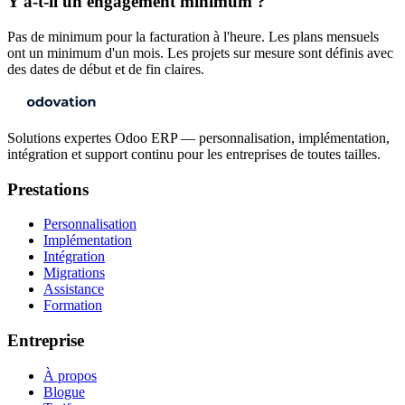
Y a-t-il un engagement minimum ?
Pas de minimum pour la facturation à l'heure. Les plans mensuels
ont un minimum d'un mois. Les projets sur mesure sont définis avec
des dates de début et de fin claires.
Solutions expertes Odoo ERP — personnalisation, implémentation,
intégration et support continu pour les entreprises de toutes tailles.
Prestations
Personnalisation
Implémentation
Intégration
Migrations
Assistance
Formation
Entreprise
À propos
Blogue