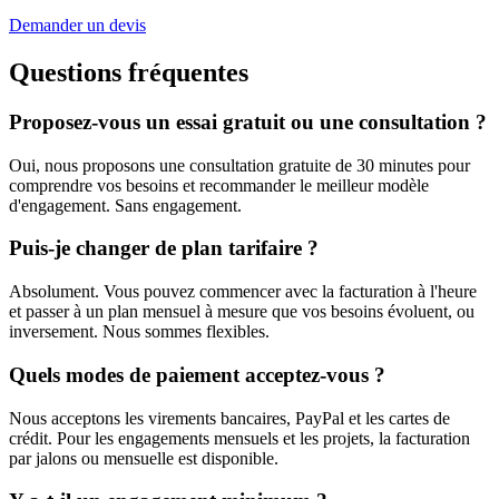
Demander un devis
Questions fréquentes
Proposez-vous un essai gratuit ou une consultation ?
Oui, nous proposons une consultation gratuite de 30 minutes pour
comprendre vos besoins et recommander le meilleur modèle
d'engagement. Sans engagement.
Puis-je changer de plan tarifaire ?
Absolument. Vous pouvez commencer avec la facturation à l'heure
et passer à un plan mensuel à mesure que vos besoins évoluent, ou
inversement. Nous sommes flexibles.
Quels modes de paiement acceptez-vous ?
Nous acceptons les virements bancaires, PayPal et les cartes de
crédit. Pour les engagements mensuels et les projets, la facturation
par jalons ou mensuelle est disponible.