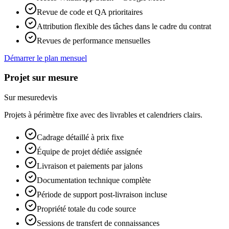
Revue de code et QA prioritaires
Attribution flexible des tâches dans le cadre du contrat
Revues de performance mensuelles
Démarrer le plan mensuel
Projet sur mesure
Sur mesure
devis
Projets à périmètre fixe avec des livrables et calendriers clairs.
Cadrage détaillé à prix fixe
Équipe de projet dédiée assignée
Livraison et paiements par jalons
Documentation technique complète
Période de support post-livraison incluse
Propriété totale du code source
Sessions de transfert de connaissances