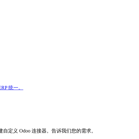
 ERP 统一。
自定义 Odoo 连接器。告诉我们您的需求。