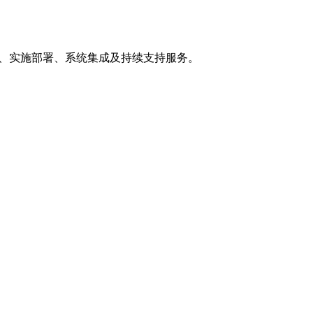
制开发、实施部署、系统集成及持续支持服务。