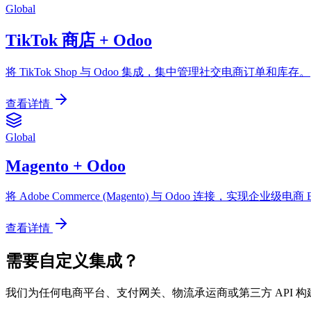
Global
TikTok 商店 + Odoo
将 TikTok Shop 与 Odoo 集成，集中管理社交电商订单和库存。
查看详情
Global
Magento + Odoo
将 Adobe Commerce (Magento) 与 Odoo 连接，实现企业级电商
查看详情
需要自定义集成？
我们为任何电商平台、支付网关、物流承运商或第三方 API 构建