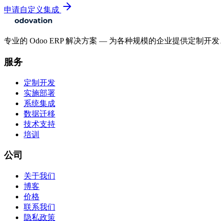
申请自定义集成
专业的 Odoo ERP 解决方案 — 为各种规模的企业提供定
服务
定制开发
实施部署
系统集成
数据迁移
技术支持
培训
公司
关于我们
博客
价格
联系我们
隐私政策