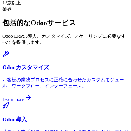
12歳以上
業界
包括的なOdooサービス
Odoo ERPの導入、カスタマイズ、スケーリングに必要なす
べてを提供します。
Odooカスタマイズ
お客様の業務プロセスに正確に合わせたカスタムモジュー
ル、ワークフロー、インターフェース。
Learn more
Odoo導入