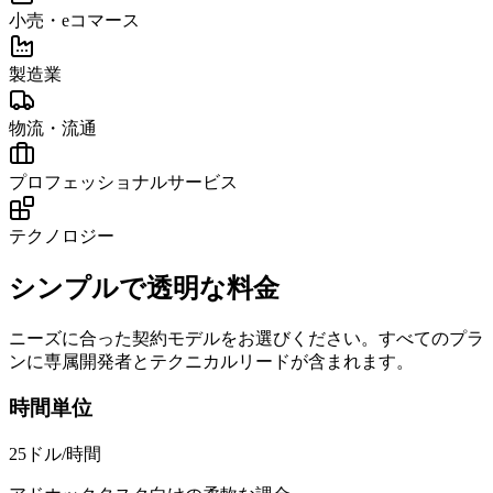
小売・eコマース
製造業
物流・流通
プロフェッショナルサービス
テクノロジー
シンプルで透明な料金
ニーズに合った契約モデルをお選びください。すべてのプラ
ンに専属開発者とテクニカルリードが含まれます。
時間単位
25ドル
/時間