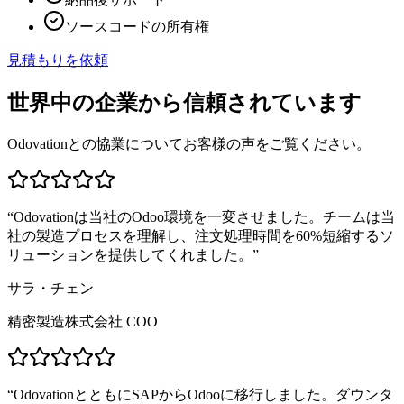
ソースコードの所有権
見積もりを依頼
世界中の企業から信頼されています
Odovationとの協業についてお客様の声をご覧ください。
“
Odovationは当社のOdoo環境を一変させました。チームは当
社の製造プロセスを理解し、注文処理時間を60%短縮するソ
リューションを提供してくれました。
”
サラ・チェン
精密製造株式会社 COO
“
OdovationとともにSAPからOdooに移行しました。ダウンタ