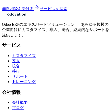
無料相談を受ける
サービスを探索
Odoo ERPのエキスパートソリューション — あらゆる規模の
企業向けにカスタマイズ、導入、統合、継続的なサポートを
提供します。
サービス
カスタマイズ
導入
統合
移行
サポート
トレーニング
会社情報
会社概要
ブログ