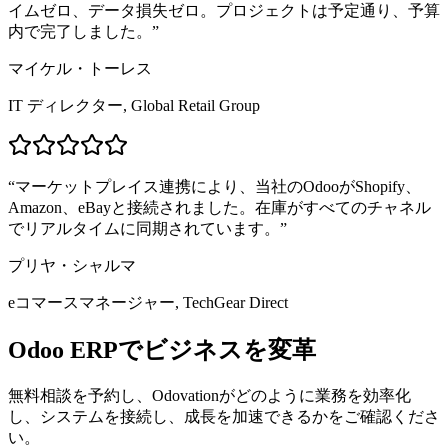
イムゼロ、データ損失ゼロ。プロジェクトは予定通り、予算
内で完了しました。
”
マイケル・トーレス
IT ディレクター, Global Retail Group
“
マーケットプレイス連携により、当社のOdooがShopify、
Amazon、eBayと接続されました。在庫がすべてのチャネル
でリアルタイムに同期されています。
”
プリヤ・シャルマ
eコマースマネージャー, TechGear Direct
Odoo ERPでビジネスを変革
無料相談を予約し、Odovationがどのように業務を効率化
し、システムを接続し、成長を加速できるかをご確認くださ
い。