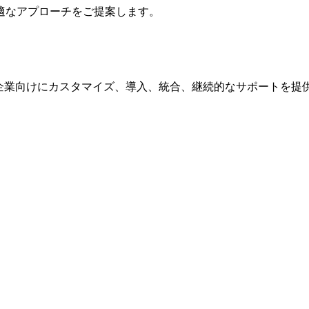
適なアプローチをご提案します。
規模の企業向けにカスタマイズ、導入、統合、継続的なサポートを提