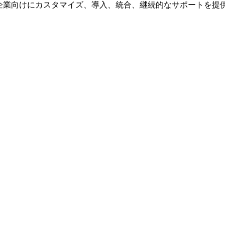
規模の企業向けにカスタマイズ、導入、統合、継続的なサポートを提