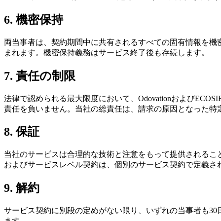
6. 機密保持
両当事者は、契約期間中に共有されるすべての固有情報を機
まれます。機密保持義務はサービス終了後も存続します。
7. 責任の制限
法律で認められる最大限度において、OdovationおよびECOS
責任を負いません。当社の総責任は、請求の原因となった特
8. 保証
当社のサービスは合理的な技術と注意をもって提供されるこ
およびサービスレベル契約は、個別のサービス契約で定義さ
9. 解約
サービス契約に別段の定めがない限り、いずれの当事者も3
ます。