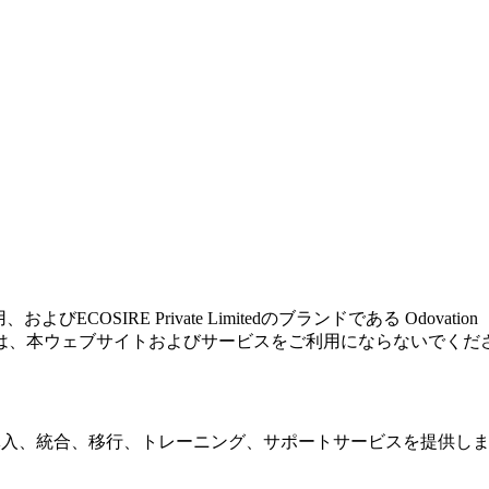
、およびECOSIRE Private Limitedのブランドである O
は、本ウェブサイトおよびサービスをご利用にならないでくだ
タマイズ、導入、統合、移行、トレーニング、サポートサービスを提