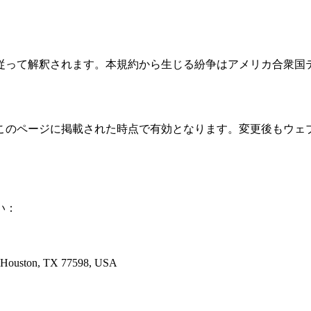
従って解釈されます。本規約から生じる紛争はアメリカ合衆国
このページに掲載された時点で有効となります。変更後もウェ
い：
 Houston, TX 77598, USA