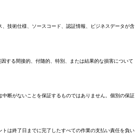
ス、技術仕様、ソースコード、認証情報、ビジネスデータが含
スの使用に起因する間接的、付随的、特別、または結果的な損害について
。
は中断がないことを保証するものではありません。個別の保証
ントは終了日までに完了したすべての作業の支払い責任を負い