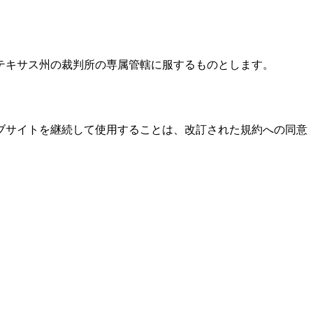
テキサス州の裁判所の専属管轄に服するものとします。
ブサイトを継続して使用することは、改訂された規約への同意