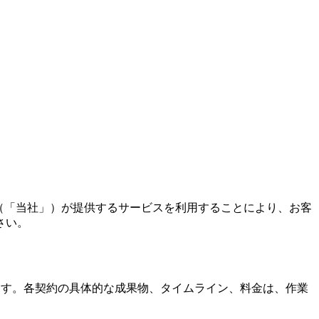
dovation（「当社」）が提供するサービスを利用することにより、お客
さい。
供します。各契約の具体的な成果物、タイムライン、料金は、作業