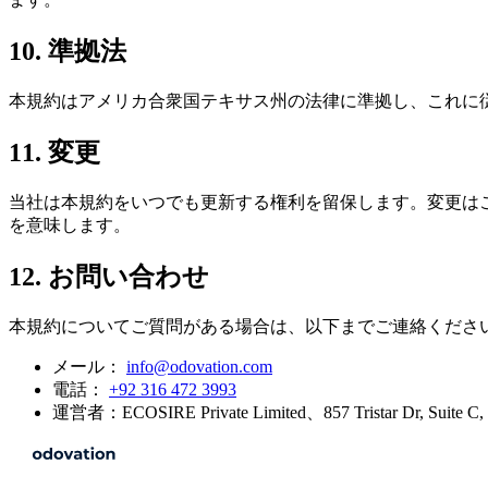
10. 準拠法
本規約はアメリカ合衆国テキサス州の法律に準拠し、これに
11. 変更
当社は本規約をいつでも更新する権利を留保します。変更は
を意味します。
12. お問い合わせ
本規約についてご質問がある場合は、以下までご連絡くださ
メール：
info@odovation.com
電話：
+92 316 472 3993
運営者：ECOSIRE Private Limited、857 Tristar Dr, Suite C,