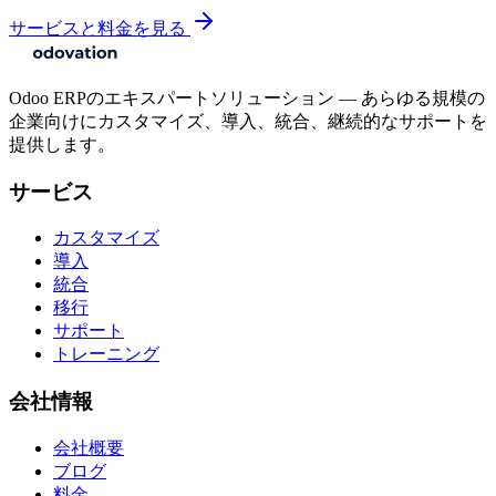
サービスと料金を見る
Odoo ERPのエキスパートソリューション — あらゆる規模の
企業向けにカスタマイズ、導入、統合、継続的なサポートを
提供します。
サービス
カスタマイズ
導入
統合
移行
サポート
トレーニング
会社情報
会社概要
ブログ
料金